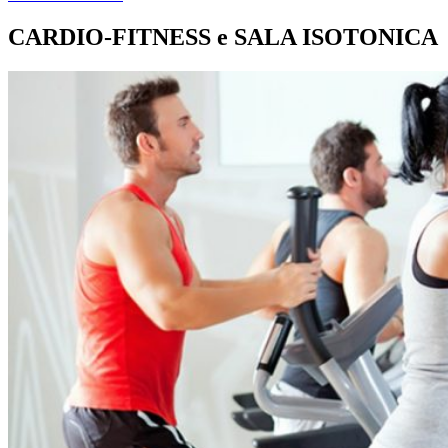
CARDIO-FITNESS e SALA ISOTONICA