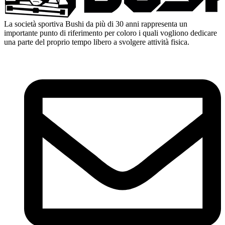
La società sportiva Bushi da più di 30 anni rappresenta un
importante punto di riferimento per coloro i quali vogliono dedicare
una parte del proprio tempo libero a svolgere attività fisica.