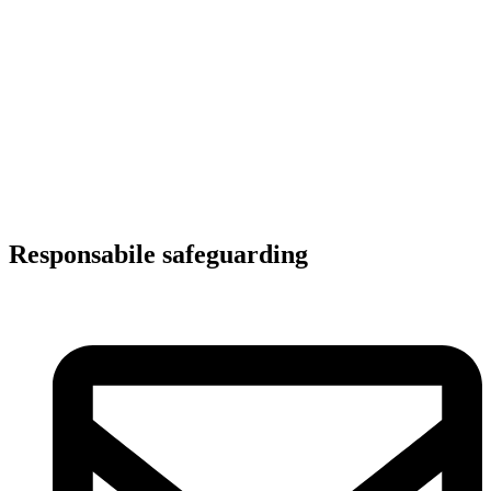
Responsabile safeguarding