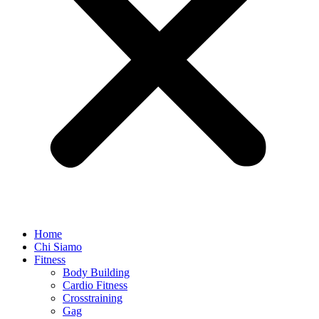
Home
Chi Siamo
Fitness
Body Building
Cardio Fitness
Crosstraining
Gag