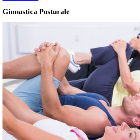
Ginnastica Posturale