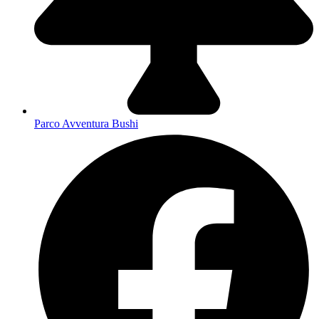
Parco Avventura Bushi