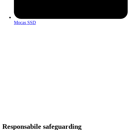
Mocas SSD
Responsabile safeguarding