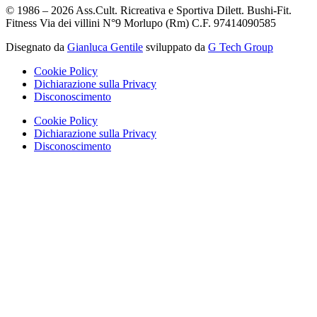
© 1986 – 2026 Ass.Cult. Ricreativa e Sportiva Dilett. Bushi-Fit.
Fitness Via dei villini N°9 Morlupo (Rm) C.F. 97414090585
Disegnato da
Gianluca Gentile
sviluppato da
G Tech Group
Cookie Policy
Dichiarazione sulla Privacy
Disconoscimento
Cookie Policy
Dichiarazione sulla Privacy
Disconoscimento