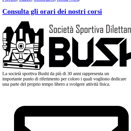
Consulta gli orari dei nostri corsi
La società sportiva Bushi da più di 30 anni rappresenta un
importante punto di riferimento per coloro i quali vogliono dedicare
una parte del proprio tempo libero a svolgere attività fisica.