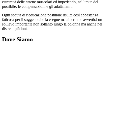
estremità delle catene muscolari ed impedendo, nel limite del
possibile, le compensazioni e gli adattamenti.
Ogni seduta di rieducazione posturale risulta così abbastanza
faticosa per il soggetto che la esegue ma al termine avvertirà un
sollievo importante non soltanto lungo la colonna ma anche nei
distretti più lontani.
Dove Siamo