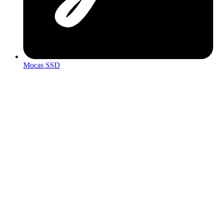
Mocas SSD