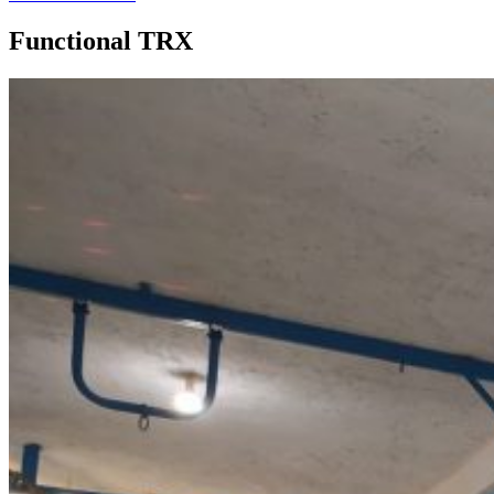
Functional TRX