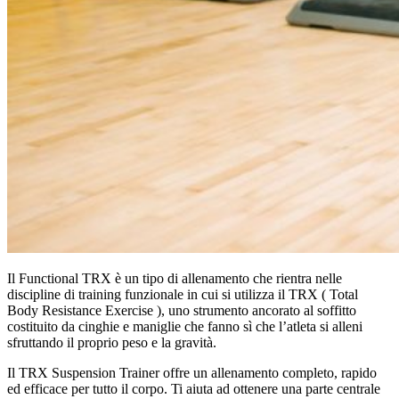
Il Functional TRX è un tipo di allenamento che rientra nelle
discipline di training funzionale in cui si utilizza il TRX ( Total
Body Resistance Exercise ), uno strumento ancorato al soffitto
costituito da cinghie e maniglie che fanno sì che l’atleta si alleni
sfruttando il proprio peso e la gravità.
Il TRX Suspension Trainer offre un allenamento completo, rapido
ed efficace per tutto il corpo. Ti aiuta ad ottenere una parte centrale