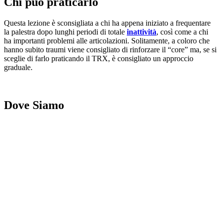
Chi può praticarlo
Questa lezione è sconsigliata a chi ha appena iniziato a frequentare
la palestra dopo lunghi periodi di totale
inattività
, così come a chi
ha importanti problemi alle articolazioni. Solitamente, a coloro che
hanno subito traumi viene consigliato di rinforzare il “core” ma, se si
sceglie di farlo praticando il TRX, è consigliato un approccio
graduale.
Dove Siamo