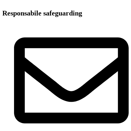
Responsabile safeguarding