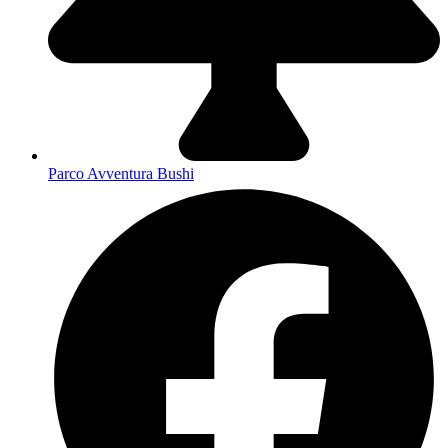
Parco Avventura Bushi